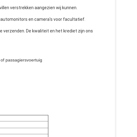
illen verstrekken aangezien wij kunnen.
automonitors en camera's voor facultatief.
 verzenden. De kwaliteit en het krediet zijn ons
 of passagiersvoertuig