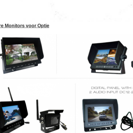
e Monitors voor Optie