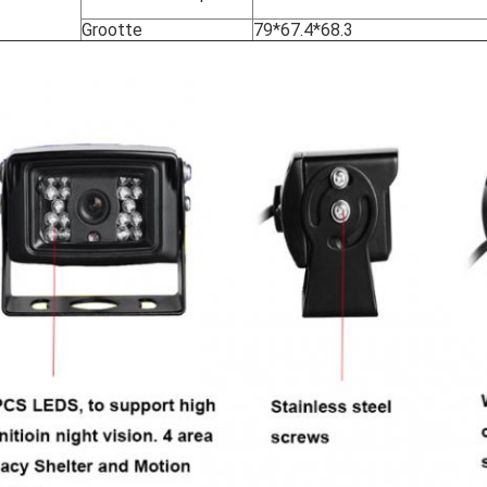
Grootte
79*67.4*68.3