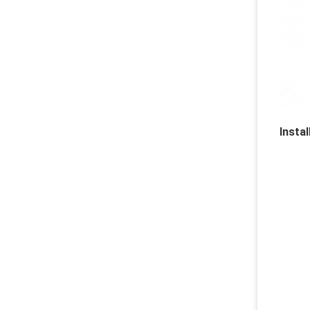
Instal