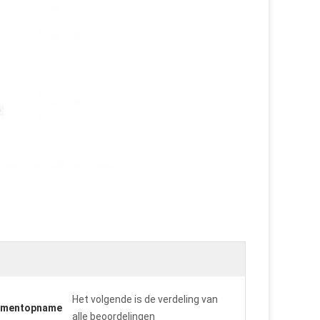
Het volgende is de verdeling van
omentopname
alle beoordelingen