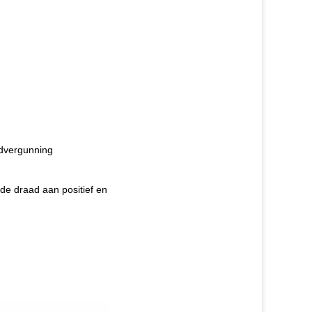
advergunning
de draad aan positief en