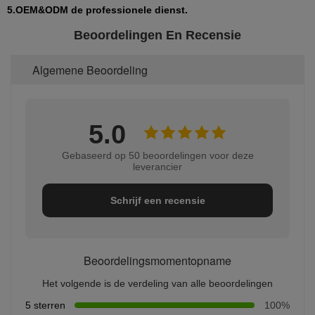
5.OEM&ODM de professionele dienst.
Beoordelingen En Recensie
Algemene Beoordeling
5.0
Gebaseerd op 50 beoordelingen voor deze
leverancier
Schrijf een recensie
Beoordelingsmomentopname
Het volgende is de verdeling van alle beoordelingen
5 sterren
100%