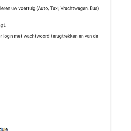
en uw voertuig (Auto, Taxi, Vrachtwagen, Bus)
ngt.
r login met wachtwoord terugtrekken en van de