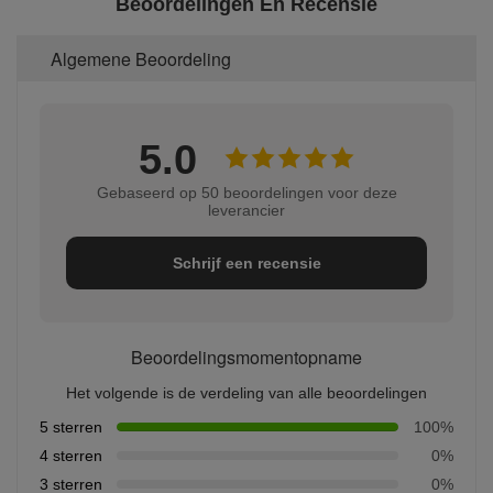
Beoordelingen En Recensie
Algemene Beoordeling
5.0
Gebaseerd op 50 beoordelingen voor deze
leverancier
Schrijf een recensie
Beoordelingsmomentopname
Het volgende is de verdeling van alle beoordelingen
5 sterren
100%
4 sterren
0%
3 sterren
0%