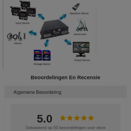
Beoordelingen En Recensie
Algemene Beoordeling
5.0
Gebaseerd op 50 beoordelingen voor deze