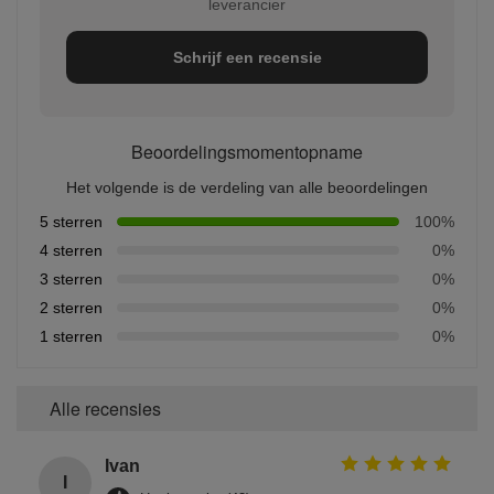
leverancier
Schrijf een recensie
Beoordelingsmomentopname
Het volgende is de verdeling van alle beoordelingen
5 sterren
100%
4 sterren
0%
3 sterren
0%
2 sterren
0%
1 sterren
0%
Alle recensies
Ivan
I